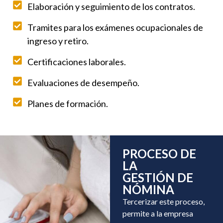
Elaboración y seguimiento de los contratos.
Tramites para los exámenes ocupacionales de
ingreso y retiro.
Certificaciones laborales.
Evaluaciones de desempeño.
Planes de formación.
PROCESO DE
LA
GESTIÓN DE
NÓMINA
Tercerizar este proceso,
permite a la empresa