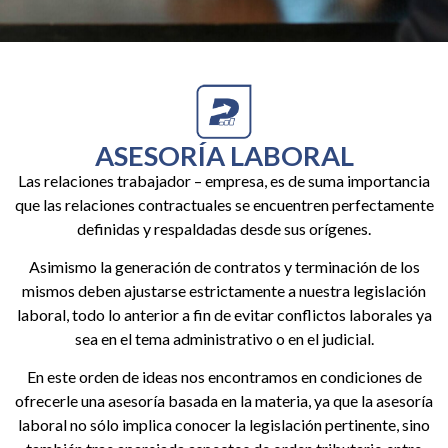
ASESORÍA LABORAL
Las relaciones trabajador – empresa, es de suma importancia
que las relaciones contractuales se encuentren perfectamente
definidas y respaldadas desde sus orígenes.
Asimismo la generación de contratos y terminación de los
mismos deben ajustarse estrictamente a nuestra legislación
laboral, todo lo anterior a fin de evitar conflictos laborales ya
sea en el tema administrativo o en el judicial.
En este orden de ideas nos encontramos en condiciones de
ofrecerle una asesoría basada en la materia, ya que la asesoría
laboral no sólo implica conocer la legislación pertinente, sino