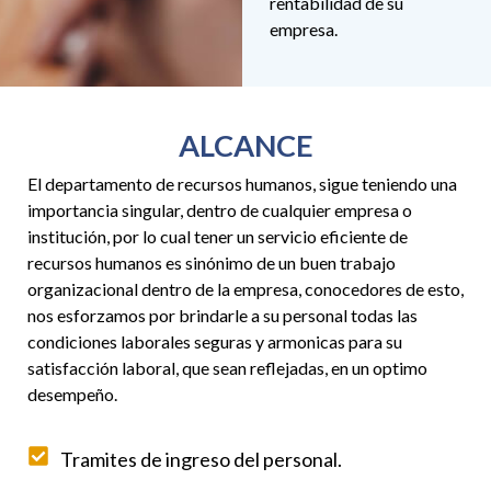
rentabilidad de su
empresa.
ALCANCE
El departamento de recursos humanos, sigue teniendo una
importancia singular, dentro de cualquier empresa o
institución, por lo cual tener un servicio eficiente de
recursos humanos es sinónimo de un buen trabajo
organizacional dentro de la empresa, conocedores de esto,
nos esforzamos por brindarle a su personal todas las
condiciones laborales seguras y armonicas para su
satisfacción laboral, que sean reflejadas, en un optimo
desempeño.
Tramites de ingreso del personal.