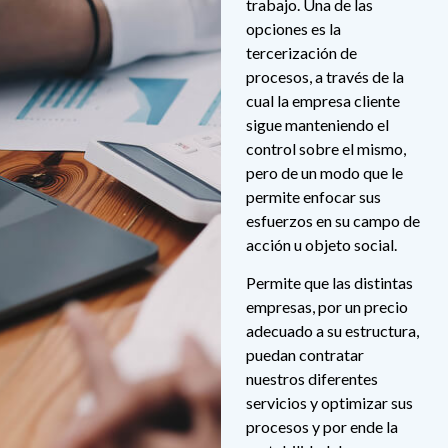
trabajo. Una de las
opciones es la
tercerización de
procesos, a través de la
cual la empresa cliente
sigue manteniendo el
control sobre el mismo,
pero de un modo que le
permite enfocar sus
esfuerzos en su campo de
acción u objeto social.
Permite que las distintas
empresas, por un precio
adecuado a su estructura,
puedan contratar
nuestros diferentes
servicios y optimizar sus
procesos y por ende la