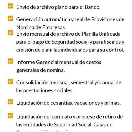
Envío de archivo plano para el Banco.
Generación automática y real de Provisiones de
Nomina.de Empresas
Envío mensual de archivo de Planilla Unificada
para el pago de Seguridad social y parafiscales y
emisión de planillas individuales para su control.
Informe Gerencial mensual de costos
generales de nomina.
Consolidación mensual, semestral y/o anual de
las prestaciones sociales.
Liquidación de cesantías, vacaciones y primas.
Liquidación del contrato y proceso de retiro de
las entidades de Seguridad Social, Cajas de