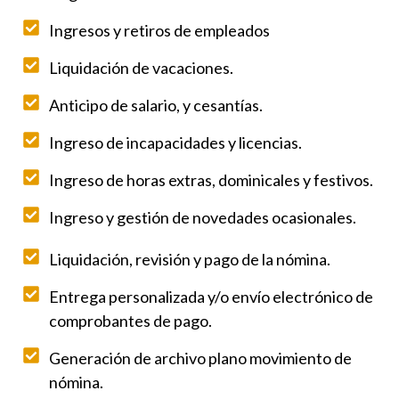
Ingresos y retiros de empleados
Liquidación de vacaciones.
Anticipo de salario, y cesantías.
Ingreso de incapacidades y licencias.
Ingreso de horas extras, dominicales y festivos.
Ingreso y gestión de novedades ocasionales.
Liquidación, revisión y pago de la nómina.
Entrega personalizada y/o envío electrónico de
comprobantes de pago.
Generación de archivo plano movimiento de
nómina.