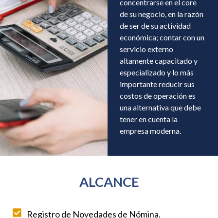
concentrarse en el core
de su negocio, en la razón
de ser de su actividad
económica; contar con un
servicio externo
altamente capacitado y
especializado y lo más
importante reducir sus
costos de operación es
una alternativa que debe
tener en cuenta la
empresa moderna.
ALCANCE
Registro de Novedades de Nómina.