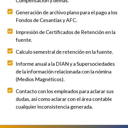
Compensación y demás.
Generación de archivo plano para el pago a los
Fondos de Cesantías y AFC.
Impresión de Certificados de Retención en la
fuente.
Calculo semestral de retención en la fuente.
Informe anual a la DIAN y a Supersociedades
de la información relacionada con la nómina
(Medios Magnéticos).
Contacto con los empleados para aclarar sus
dudas, así como aclarar con el área contable
cualquier inconsistencia generada.